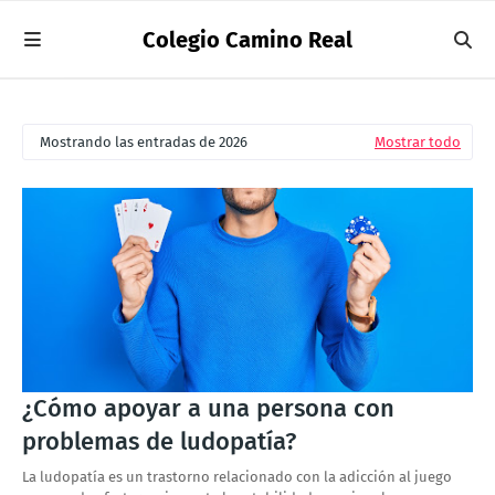
Colegio Camino Real
Mostrando las entradas de 2026
Mostrar todo
¿Cómo apoyar a una persona con
problemas de ludopatía?
La ludopatía es un trastorno relacionado con la adicción al juego