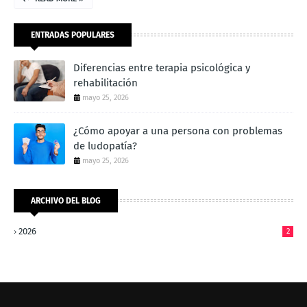
ENTRADAS POPULARES
Diferencias entre terapia psicológica y
rehabilitación
mayo 25, 2026
¿Cómo apoyar a una persona con problemas
de ludopatía?
mayo 25, 2026
ARCHIVO DEL BLOG
2026
2